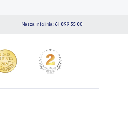
Nasza infolinia:
61 899 55 00