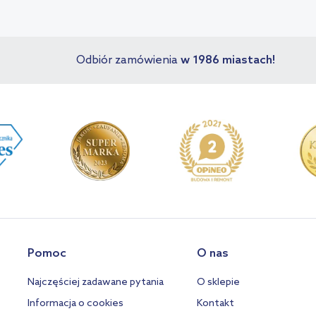
Odbiór zamówienia
w 1986 miastach!
Pomoc
O nas
Najczęściej zadawane pytania
O sklepie
Informacja o cookies
Kontakt