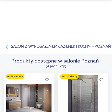
SALON Z WYPOSAŻENIEM ŁAZIENEK I KUCHNI - POZNAŃ
Produkty dostępne w salonie Poznań
(4 produkty)
multirabaty
multirabaty