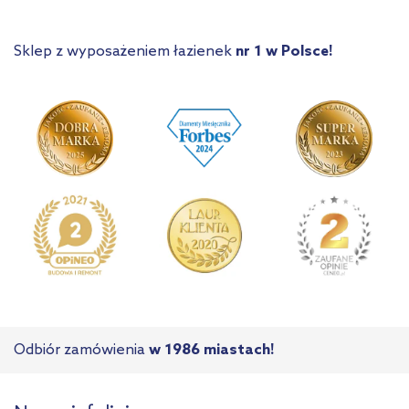
Sklep z wyposażeniem łazienek
nr 1 w Polsce!
Odbiór zamówienia
w 1986 miastach!