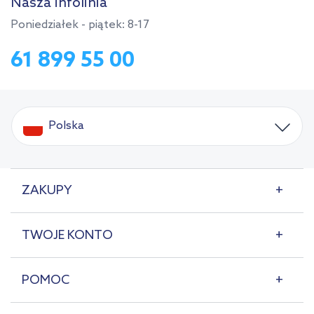
Nasza infolinia
Poniedziałek - piątek: 8-17
61 899 55 00
Polska
ZAKUPY
TWOJE KONTO
POMOC