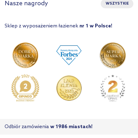
Nasze nagrody
WSZYSTKIE
Sklep z wyposażeniem łazienek
nr 1 w Polsce!
Odbiór zamówienia
w 1986 miastach!