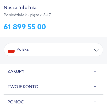
Nasza infolinia
Poniedziałek - piątek: 8-17
61 899 55 00
Polska
ZAKUPY
TWOJE KONTO
POMOC