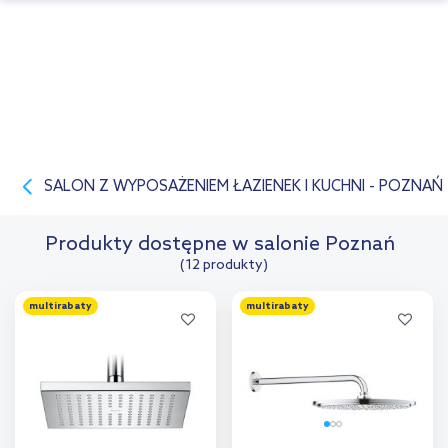
SALON Z WYPOSAŻENIEM ŁAZIENEK I KUCHNI - POZNAŃ
Produkty dostępne w salonie Poznań
(12 produkty)
multirabaty
multirabaty