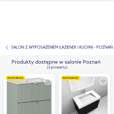
SALON Z WYPOSAŻENIEM ŁAZIENEK I KUCHNI - POZNAŃ
Produkty dostępne w salonie Poznań
(3 produkty)
multirabaty
multirabaty