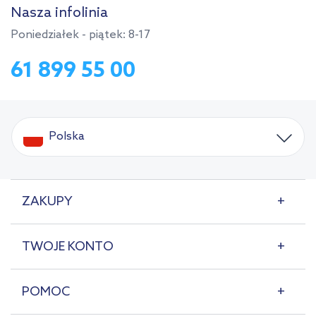
Nasza infolinia
Poniedziałek - piątek: 8-17
61 899 55 00
Polska
ZAKUPY
TWOJE KONTO
POMOC